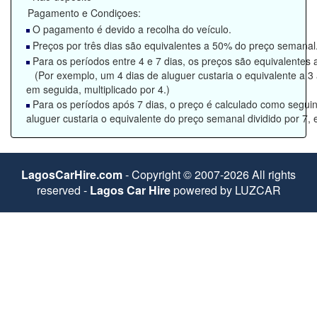
Pagamento e Condiçoes:
O pagamento é devido a recolha do veículo.
Preços por três dias são equivalentes a 50% do preço semanal
Para os períodos entre 4 e 7 dias, os preços são equivalentes a
(Por exemplo, um 4 dias de aluguer custaria o equivalente a 3 a
em seguida, multiplicado por 4.)
Para os períodos após 7 dias, o preço é calculado como segui
aluguer custaria o equivalente do preço semanal dividido por 7, e
LagosCarHire.com
- Copyright © 2007-2026 All rights
reserved -
Lagos Car Hire
powered by LUZCAR